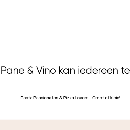
j Pane & Vino kan iedereen te
Pasta Passionates & Pizza Lovers - Groot of klein!