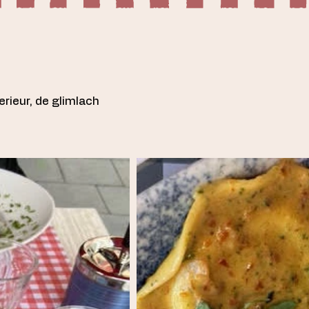
rieur, de glimlach