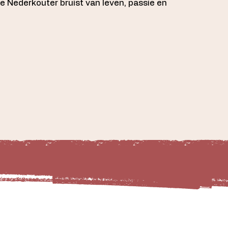
de Nederkouter bruist van leven, passie en