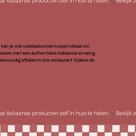
o kan je ook cadeaubonnen kopen! Ideaal om
assen met een authentieke Italiaanse ervaring.
eenvoudig afhalen in ons restaurant tijdens de