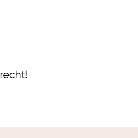
recht!