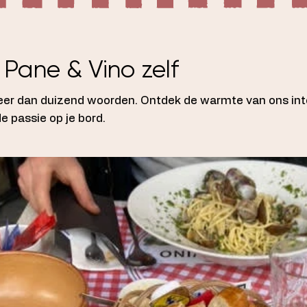
Pane & Vino zelf
er dan duizend woorden. Ontdek de warmte van ons inte
e passie op je bord.