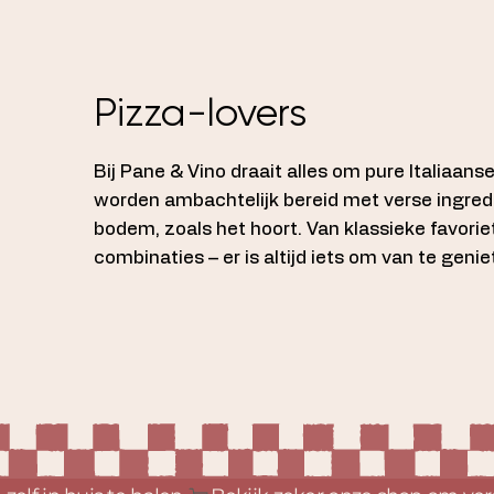
Pizza-lovers
Bij Pane & Vino draait alles om pure Italiaans
worden ambachtelijk bereid met verse ingred
bodem, zoals het hoort. Van klassieke favori
combinaties – er is altijd iets om van te genie